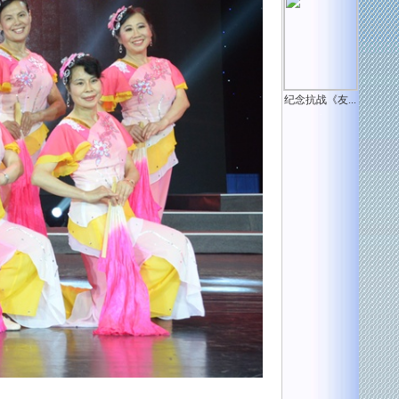
纪念抗战《友...
.