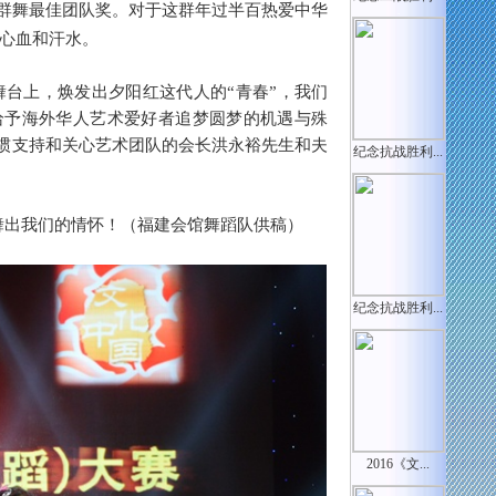
。对于这群年过半百热爱中华
群舞最佳团队奖
.
了心血和汗水。
台上，焕发出夕阳红这代人的“青春”，我们
给予海外华人艺术爱好者追梦圆梦的机遇与殊
惯支持和关心艺术团队的会长洪永裕先生和夫
纪念抗战胜利...
.
舞出我们的情怀！（福建会馆舞蹈队供稿）
纪念抗战胜利...
.
2016《文...
.